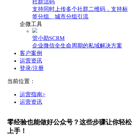
社群活码
支持同时上传多个社群二维码，支持标
签分组、城市分组引流
企微工具
管小助SCRM
企业微信全生命周期的私域解决方案
客户案例
运营资讯
登录/注册
当前位置：
运营指南>
运营资讯
零经验也能做好公众号？这些步骤让你轻松
上手！