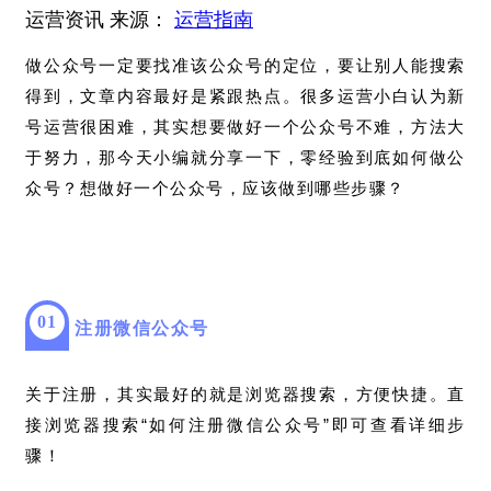
运营资讯
来源：
运营指南
做公众号一定要找准该公众号的定位，要让别人能搜索
得到，文章内容最好是紧跟热点。很多运营小白认为新
号运营很困难，其实想要做好一个公众号不难，方法大
于努力，那今天小编就分享一下，零经验到底如何做公
众号？想做好一个公众号，应该做到哪些步骤？
0
1
注册微信公众号
关于注册，其实最好的就是浏览器搜索，方便快捷。直
接浏览器搜索“如何注册微信公众号”即可查看详细步
骤！