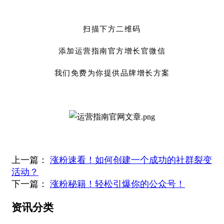
扫描下方二维码
添加运营指南官方增长官微信
我们免费为你提供品牌增长方案
上一篇：
涨粉速看！如何创建一个成功的社群裂变
活动？
下一篇：
涨粉秘籍！轻松引爆你的公众号！
资讯分类