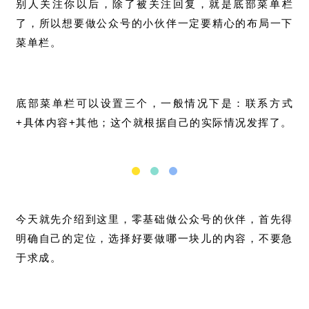
别人关注你以后，除了被关注回复，就是底部菜单栏
了，所以想要做公众号的小伙伴一定要精心的布局一下
菜单栏。
底部菜单栏可以设置三个，一般情况下是：联系方式
+具体内容+其他；这个就根据自己的实际情况发挥了。
今天就先介绍到这里，零基础做公众号的伙伴，首先得
明确自己的定位，选择好要做哪一块儿的内容，不要急
于求成。