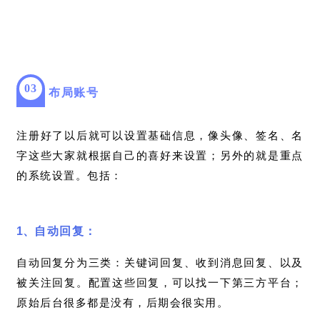
0
3
布局账号
注册好了以后就可以设置基础信息，像头像、签名、名
字这些大家就根据自己的喜好来设置；另外的就是重点
的系统设置
。
包括：
1、
自动回复
：
自动回复分为三类：关键词回复、收到消息回复、以及
被关注回复。配置这些回复，可以找一下第三方平台；
原始后台很多都是没有，后期会很实用。