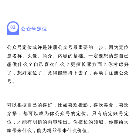
0
2
公众号定位
公众号定位或许是注册公众号最重要的一步，因为定位
是名称、头像、简介、内容的基础。
一定要想清楚自己
想做什么？
自己喜欢什么？更擅长哪方面？
你考虑好
了，想好定位了，觉得能坚持下去了，再动手注册公众
号。
可以根据自己的喜好，比如喜欢摄影，喜欢美食，喜欢
穿搭，都可以成为你公众号的定位。只有确定账号定
位，才能有明确的内容输出。你擅长的领域，你能给大
家带来什么，能为粉丝带来什么价值。