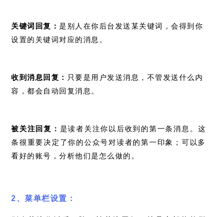
关键词回复：
是别人在你后台发送某关键词，会得到你
设置的关键词对应的消息。
收到消息回复：
只要是用户发送消息，不管发送什么内
容，都会自动回复消息。
被关注回复：
是读者关注你以后收到的第一条消息。这
条很重要决定了你的公众号对读者的第一印象；可以多
看好的账号，分析他们是怎么做的。
2、
菜单栏设置：