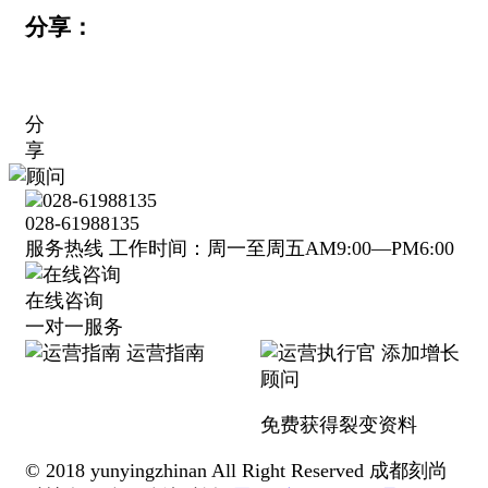
分享：
分
享
028-61988135
服务热线 工作时间：周一至周五AM9:00—PM6:00
在线咨询
一对一服务
运营指南
添加增长
顾问
免费获得裂变资料
© 2018 yunyingzhinan All Right Reserved 成都刻尚