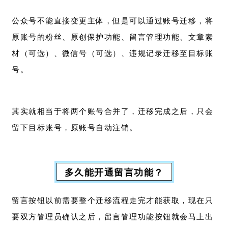
公众号不能直接变更主体，但是可以通过账号迁移，将
原账号的粉丝、原创保护功能、留言管理功能、文章素
材（可选）、微信号（可选）、违规记录迁移至目标账
号。
其实就相当于将两个账号合并了，迁移完成之后，只会
留下目标账号，原账号自动注销。
多久能开通留言功能？
留言按钮以前需要整个迁移流程走完才能获取，现在只
要双方管理员确认之后，留言管理功能按钮就会马上出