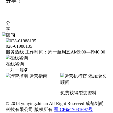
分享：
分
享
028-61988135
服务热线 工作时间：周一至周五AM9:00—PM6:00
在线咨询
一对一服务
运营指南
添加增长
顾问
免费获得裂变资料
© 2018 yunyingzhinan All Right Reserved 成都刻尚
科技有限公司 版权所有
蜀ICP备17031697号