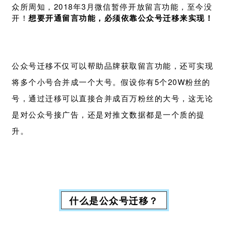
众所周知，2018年3月微信暂停开放留言功能，至今没
开！
想要开通留言功能，必须依靠公众号迁移来实现！
公众号迁移不仅可以帮助品牌获取留言功能，还可实现
将多个小号合并成一个大号。假设你有5个20W粉丝的
号，通过迁移可以直接合并成百万粉丝的大号，这无论
是对公众号接广告，还是对推文数据都是一个质的提
升。
什么是公众号迁移？