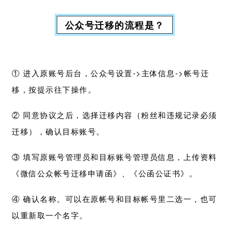
公众号迁移的流程是？
① 进入原账号后台，公众号设置->主体信息->帐号迁
移，按提示往下操作。
② 同意协议之后，选择迁移内容（粉丝和违规记录必须
迁移），确认目标账号。
③ 填写原账号管理员和目标账号管理员信息，上传资料
《微信公众帐号迁移申请函》、《公函公证书》。
④ 确认名称。可以在原帐号和目标帐号里二选一，也可
以重新取一个名字。