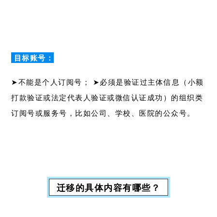
目标账号：
➤不能是个人订阅号； ➤必须是验证过主体信息（小额
打款验证或法定代表人验证或微信认证成功）的组织类
订阅号或服务号，比如公司、学校、医院的公众号。
迁移的具体内容有哪些？