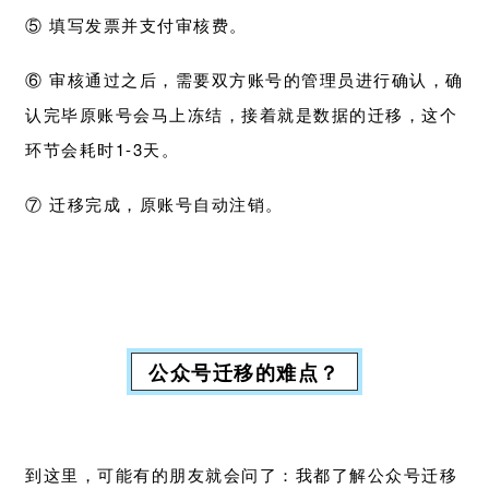
⑤ 填写发票并支付审核费。
⑥ 审核通过之后，需要双方账号的管理员进行确认，确
认完毕原账号会马上冻结，接着就是数据的迁移，这个
环节会耗时1-3天。
⑦ 迁移完成，原账号自动注销。
公众号迁移的难点？
到这里，可能有的朋友就会问了：我都了解公众号迁移