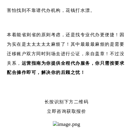
害怕找到不靠谱代办机构，花钱打水漂。
本着能省则省的原则考虑，还是找专业代办更便捷！因
为实在是太太太太太麻烦了！其中最最最麻烦的是需要
迁移账户双方同时到场去进行公证，亲自盖章！不过没
关系，
运营指南为你提供全程代办服务，你只需按要求
配合操作即可，
解决你的后顾之忧！
长按识别下方二维码
立即咨询获取报价