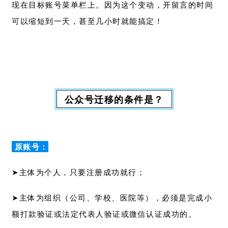
现在目标账号菜单栏上。因为这个变动，开留言的时间
可以缩短到一天，甚至几小时就能搞定！
公众号迁移的条件是？
原账号：
➤主体为个人，只要注册成功就行；
➤主体为组织（公司、学校、医院等），必须是完成小
额打款验证或法定代表人验证或微信认证成功的。