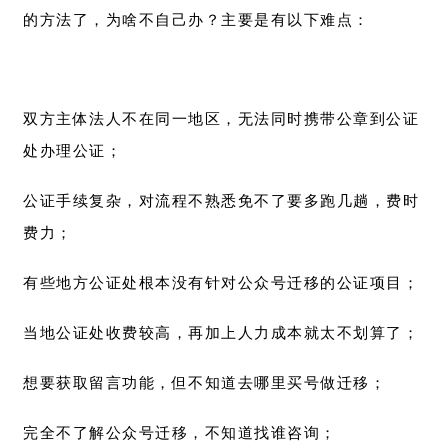
的方法了，为啥不自己办？主要是有以下难点：
双方主体法人不在同一地区，无法同时携带公章到公证
处办理公证；
公证手续复杂，对流程不熟悉免不了要多跑几趟，费时
费力；
有些地方公证处根本没有针对公众号迁移的公证项目；
当地公证处收费较高，再加上人力成本就太不划算了；
想要获取留言功能，但不知道去哪里买号做迁移；
完全不了解公众号迁移，不知道找谁咨询；