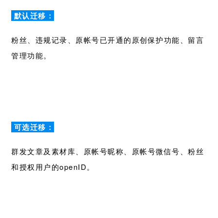
默认迁移：
粉丝、违规记录、原帐号已开通的原创保护功能、留言
管理功能。
可选迁移：
群发文章及素材库、原帐号昵称、原帐号微信号、粉丝
和授权用户的openID。