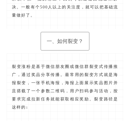
决。一般有个500人以上的关注度，就可以把基础流
量做好了。
一、如何裂变？
裂变涨粉是基于微信朋友圈或微信群裂变式传播推
广，通过奖品分享传播。最常用的裂变方式就是海
报裂变，一张手机海报，海报上面展示奖品图片并
且搭载了一个参数二维码，用户扫码参与活动，按
要求完成拉新任务就能获取相应奖励。裂变路径是
这样的↓