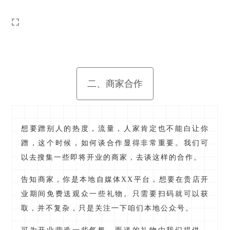
二、商家合作
想要蹭别人的热度，流量，人家肯定也不能白让你
蹭，这个时候，如何谈合作显得非常重要。我们可
以去搜集一些即将开业的商家，去谈这样的合作。
告知商家，你是本地自媒体XX平台，想要在贵店开
业期间免费送观众一些礼物。只需要扫码就可以获
取，并不复杂，只是关注一下咱们本地公众号。