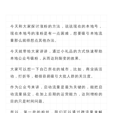
今天和大家探讨涨粉的方法，说说现在的本地号，
现在本地号的涨粉是有一点困难，想要吸引本地流
量那么就得想点其他办法。
今天就带给大家讲讲，通过小礼品的方式快速帮助
本地公众号吸粉，从而达到裂变的效果。
大家可以想一下自己所在的城市，比如，商业搞活
动，打折等，都很容易吸引大批人群的关注度。
作为公众号来讲，启动流量是最为关键的，能把启
动流量搞定，在加上后期的运营能力，达到增粉的
目的只是时间问题。
所以，第一批的粉丝，我们可以通过蹭流量来解