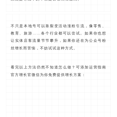
不只是本地号可以靠裂变活动涨粉引流，像零售、
教育、旅游……各个行业都可以尝试。如果你也想
让实体店客流量节节攀升，如果你还在为公众号粉
恼，不妨试试这种方式。
丝增长而苦
看完以上方法仍然不知道怎么做？可添加运营指南
官方增长官微信为你免费提供增长方案：