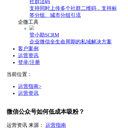
社群活码
支持同时上传多个社群二维码，支持标
签分组、城市分组引流
企微工具
管小助SCRM
企业微信全生命周期的私域解决方案
客户案例
运营资讯
登录/注册
当前位置：
运营指南>
运营资讯
微信公众号如何低成本吸粉？
运营资讯
来源：
运营指南