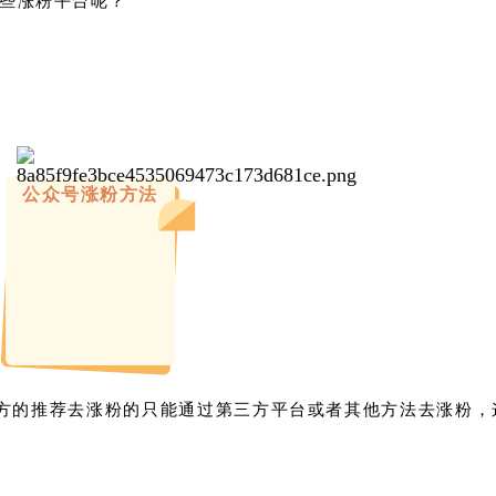
公众号涨粉方法
方的推荐去涨粉的只能通过第三方平台或者其他方法去涨粉，