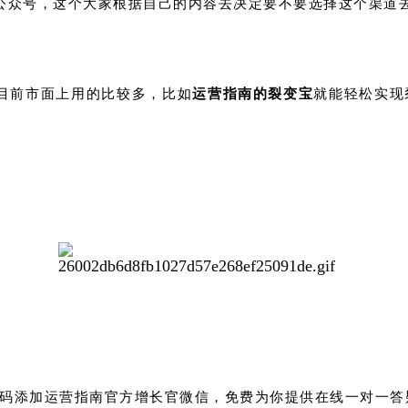
公众号，这个大家根据自己的内容去决定要不要选择这个渠道
目前市面上用的比较多，比如
运营指南的裂变宝
就能轻松实现
码添加运营指南官方增长官微信，免费为你提供在线一对一答