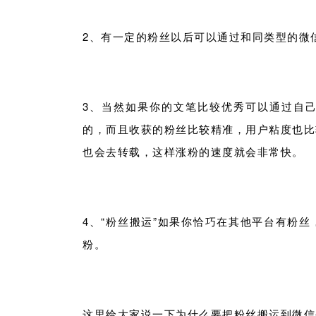
2、有一定的粉丝以后可以通过和同类型的微
3、当然如果你的文笔比较优秀可以通过自
的，而且收获的粉丝比较精准，用户粘度也比
也会去转载，这样涨粉的速度就会非常快。
4、“粉丝搬运”如果你恰巧在其他平台有粉
粉。
这里给大家说一下为什么要把粉丝搬运到微信