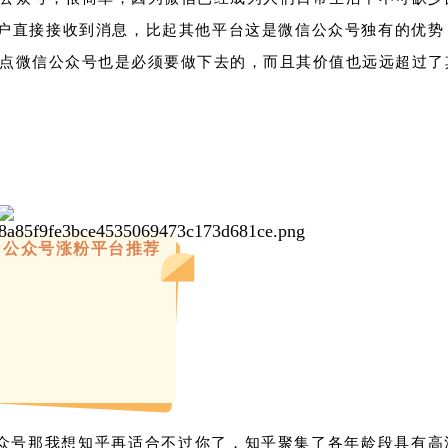
用户直接接收到消息，比起其他平台这是微信公众号独有的优势
点微信公众号也是必须要做下去的，而且其价值也远远超过了
公众号涨粉平台推荐
众号那我想知乎再适合不过你了，知乎聚集了各年龄段具有高