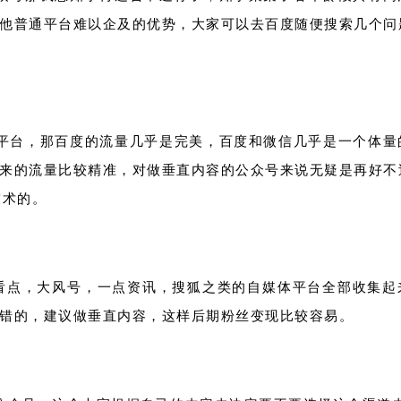
他普通平台难以企及的优势，大家可以去百度随便搜索几个问
平台，那百度的流量几乎是完美，百度和微信几乎是一个体量
来的流量比较精准，对做垂直内容的公众号来说无疑是再好不
技术的。
看点，大风号，一点资讯，搜狐之类的自媒体平台全部收集起
错的，建议做垂直内容，这样后期粉丝变现比较容易。