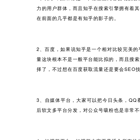
力的用户群体，而且知乎在搜索引擎拥有着其
在前面的几乎都是有知乎的影子的。
2、百度，如果说知乎是一个相对比较完美的
量这块根本不是一般平台能比拟的，而且搜索
择了，不过想在百度获取流量还是要会SEO
3、自媒体平台，大家可以把今日头条，QQ
后软文多平台分发，对公众号吸粉也是非常不