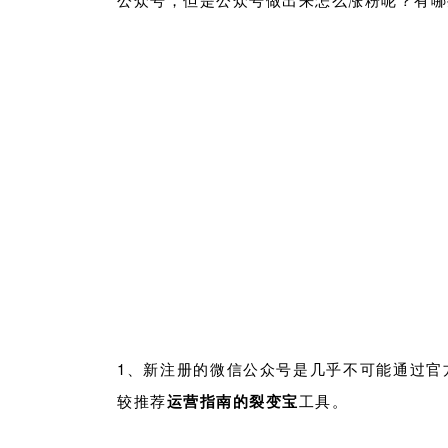
1、新注册的微信公众号是几乎不可能通过官
较推荐
运营指南的裂变宝
工具。