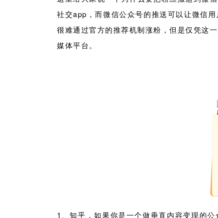
社交app，而微信公众号的推送可以让微信
很难通过官方的推荐机制涨粉，但是仅凭这一
媒体平台。
1、知乎，如果你是一个做垂直内容变现的公