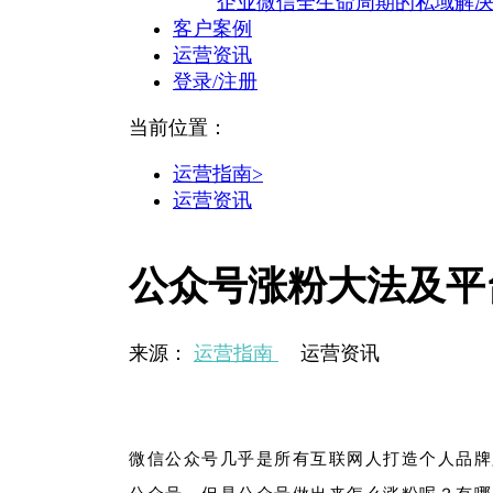
企业微信全生命周期的私域解
客户案例
运营资讯
登录/注册
当前位置：
运营指南>
运营资讯
公众号涨粉大法及平
来源：
运营指南
运营资讯
微信公众号几乎是所有互联网人打造个人品牌
公众号，但是公众号做出来怎么涨粉呢？有哪