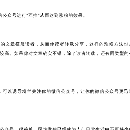
信公众号进行“互推”从而达到涨粉的效果。
己的文章征服读者，从而使读者转载分享，这样的涨粉方法也
较高。如果你对文章确实不错，除了读者转载，还有同类型的
丝，可以诱导粉丝关注你的微信公众号，让你的微信公众号更迅
公众号，很简单，因为微信已经成为人们日常生活中不可缺少