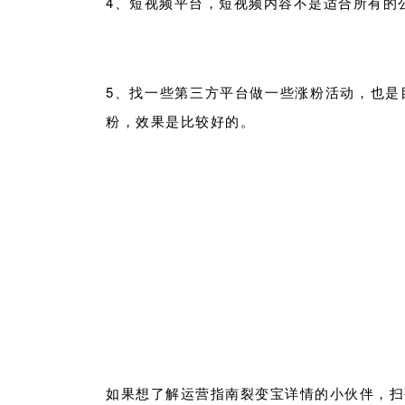
4、短视频平台，短视频内容不是适合所有的
5、找一些第三方平台做一些涨粉活动，也是
粉，效果是比较好的。
如果想了解运营指南裂变宝详情的小伙伴，
扫