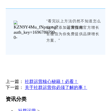
“看完以上方法仍然不知道怎么
做？可添加
运营指南
官方增长
官微信为你免费提供品牌增长
方案。”
上一篇：
社群运营核心秘籍！必看！
下一篇：
关于社群运营你必须了解的事！
资讯分类
社群运营
>